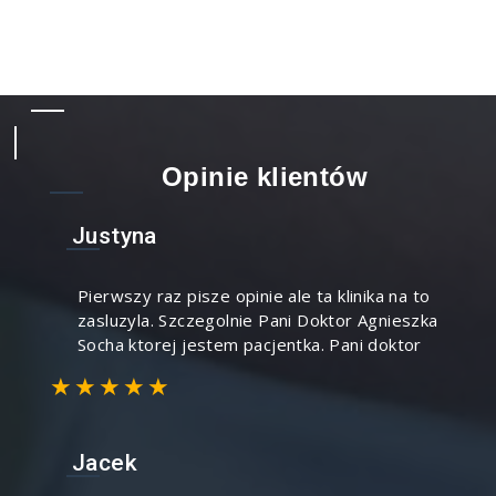
Opinie klientów
Justyna
Pierwszy raz pisze opinie ale ta klinika na to
zasluzyla. Szczegolnie Pani Doktor Agnieszka
Socha ktorej jestem pacjentka. Pani doktor
★★★★★
Jacek