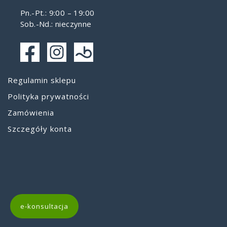
Pn.-Pt.: 9:00 – 19:00
Sob.-Nd.: nieczynne
Regulamin sklepu
Polityka prywatności
Zamówienia
Szczegóły konta
e-konsultacja