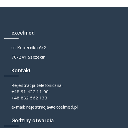
excelmed
ul. Kopernika 6/2
70-241 Szczecin
Kontakt
Rejestracja telefoniczna:
+48 91 422 11 00
+48 882 562 133
e-mail: rejestracja@excelmed.pl
Godziny otwarcia