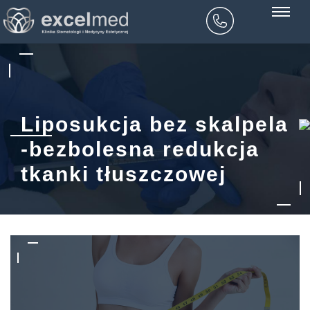
Liposukcja bez skalpela
-bezbolesna redukcja
tkanki tłuszczowej