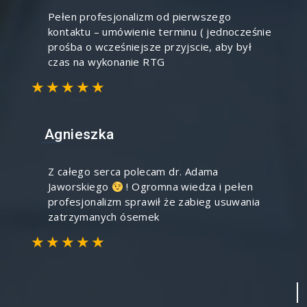
Pełen profesjonalizm od pierwszego
kontaktu – umówienie terminu ( jednocześnie
prośba o wcześniejsze przyjscie, aby był
czas na wykonanie RTG
★★★★★
Agnieszka
Z całego serca polecam dr. Adama
Jaworskiego
! Ogromna wiedza i pełen
profesjonalizm sprawił że zabieg usuwania
zatrzymanych ósemek
★★★★★